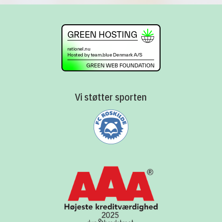
Vi støtter sporten