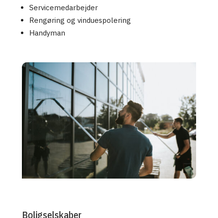
Servicemedarbejder
Rengøring og vinduespolering
Handyman
Boligselskaber