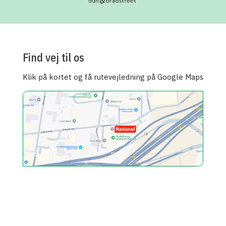
Find vej til os
Klik på kortet og få rutevejledning på Google Maps