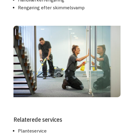
Rengøring efter skimmelsvamp
Relaterede services
Planteservice