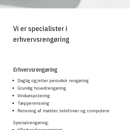
Vi er specialister i
erhvervsrengøring
Erhvervsrengøring
Daglig og/eller periodisk rengøring
Grundig hovedrengøring
Vinduespolering
Tæpperensning
Rensning af møbler, telefoner og computere
Specialrengøring:
Håndværkerrengøring