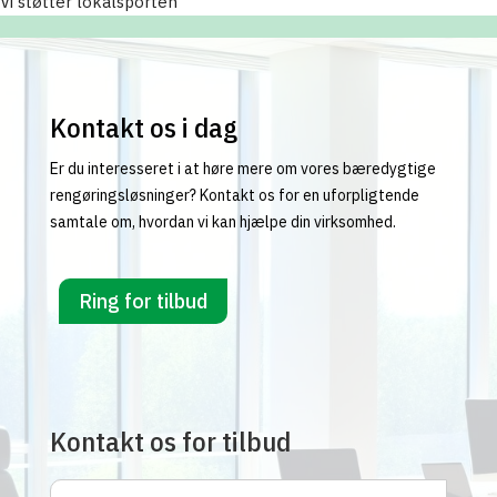
Vi støtter lokalsporten
Kontakt os i dag
Er du interesseret i at høre mere om vores bæredygtige
rengøringsløsninger? Kontakt os for en uforpligtende
samtale om, hvordan vi kan hjælpe din virksomhed.
Ring for tilbud
Kontakt os for tilbud