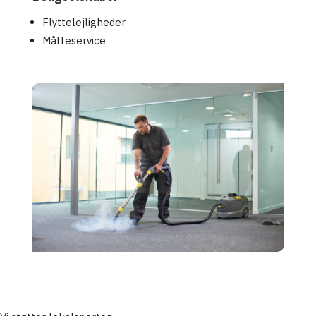
Flyttelejligheder
Måtteservice